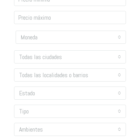
Moneda
Todas las ciudades
Todas las localidades o barrios
Estado
Tipo
Ambientes