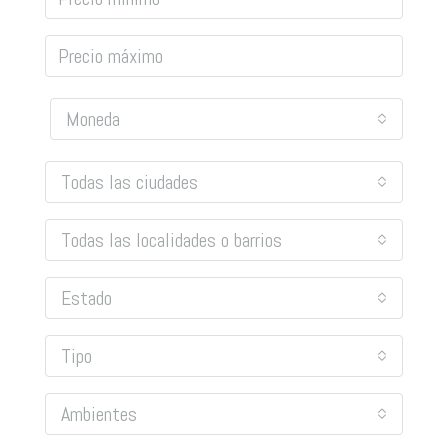
Moneda
Todas las ciudades
Todas las localidades o barrios
Estado
Tipo
Ambientes