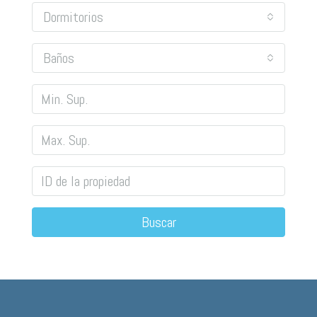
Dormitorios
Baños
Buscar