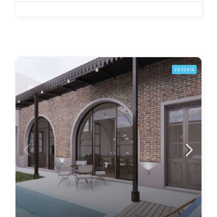
EN VENTA