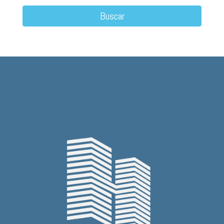
Buscar