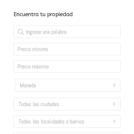
Encuentra tu propiedad
Moneda
Todas las ciudades
Todas las localidades o barrios