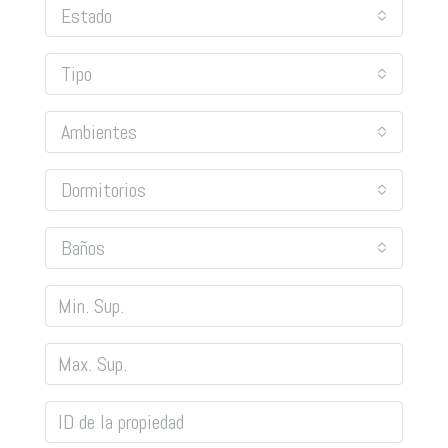
Estado
Tipo
Ambientes
Dormitorios
Baños