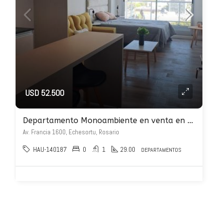
USD 52.500
Departamento Monoambiente en venta en Av. Francia 1600
Av. Francia 1600, Echesortu, Rosario
HAU-140187
0
1
29.00
DEPARTAMENTOS