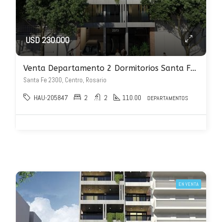
USD 230.000
Venta Departamento 2 Dormitorios Santa Fe 2300
Santa Fe 2300, Centro, Rosario
HAU-205847
2
2
110.00
DEPARTAMENTOS
EN VENTA