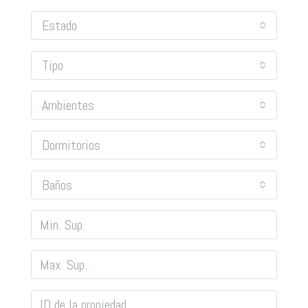
Estado
Tipo
Ambientes
Dormitorios
Baños