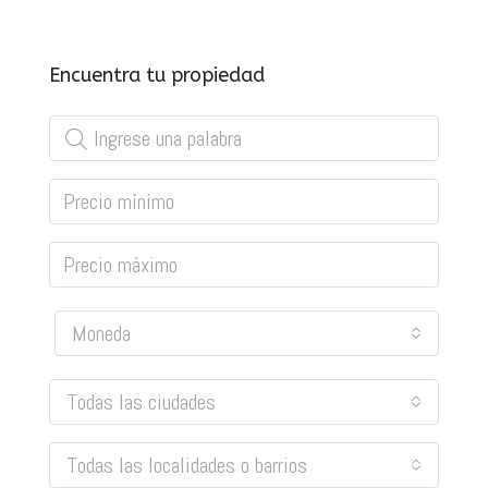
Encuentra tu propiedad
Moneda
Todas las ciudades
Todas las localidades o barrios