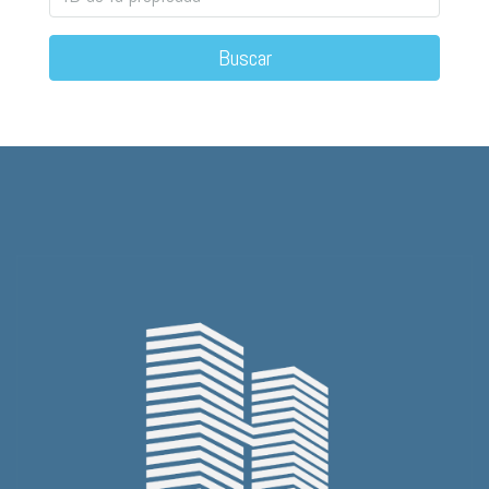
Buscar