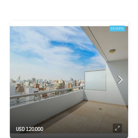
EN VENTA
USD 120.000