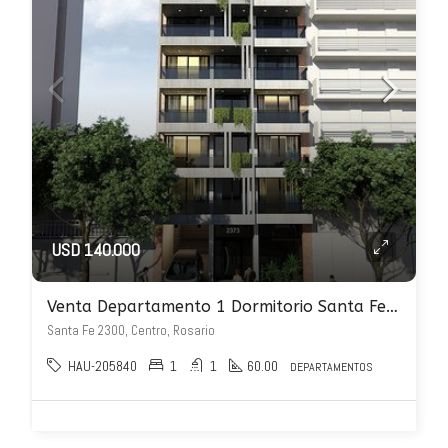
USD 140.000
Venta Departamento 1 Dormitorio Santa Fe 2300
Santa Fe 2300, Centro, Rosario
HAU-205840
1
1
60.00
DEPARTAMENTOS