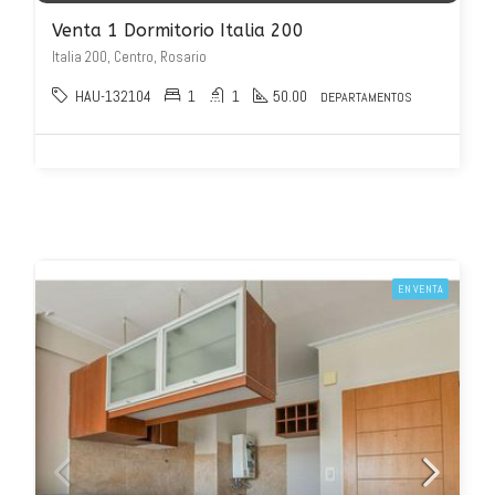
Venta 1 Dormitorio Italia 200
Italia 200, Centro, Rosario
HAU-132104
1
1
50.00
DEPARTAMENTOS
EN VENTA