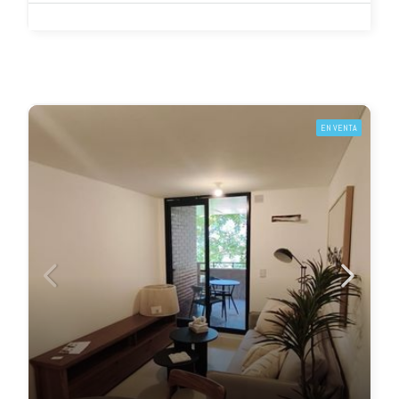
EN VENTA