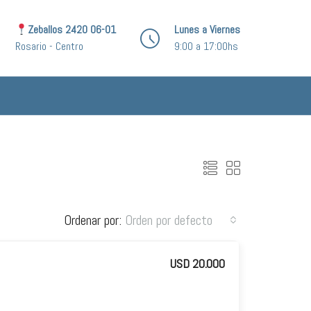
Zeballos 2420 06-01
Lunes a Viernes
Rosario - Centro
9:00 a 17:00hs
Ordenar por:
Orden por defecto
USD 20.000