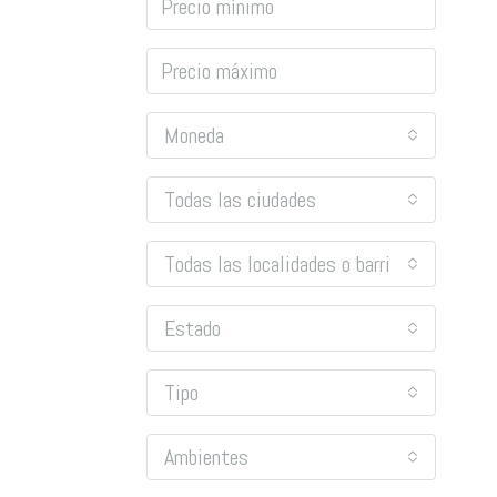
Moneda
Todas las ciudades
Todas las localidades o barrios
Estado
Tipo
Ambientes