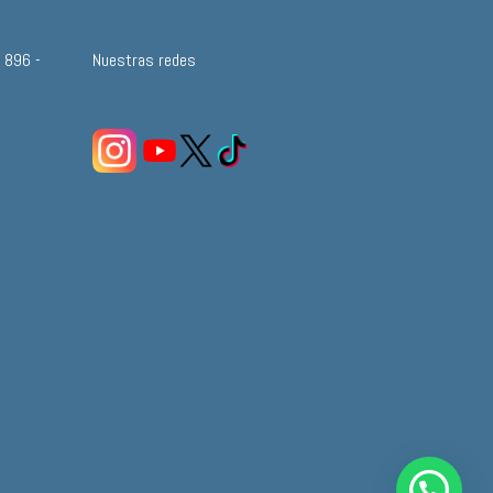
a 896 -
Nuestras redes