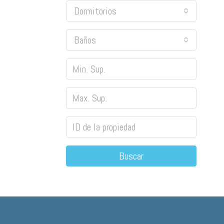
Dormitorios
Baños
Buscar