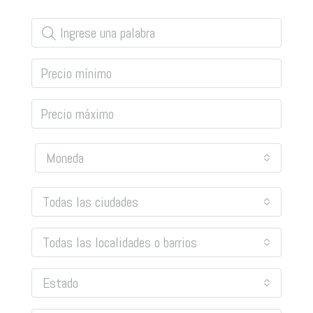
Moneda
Todas las ciudades
Todas las localidades o barrios
Estado