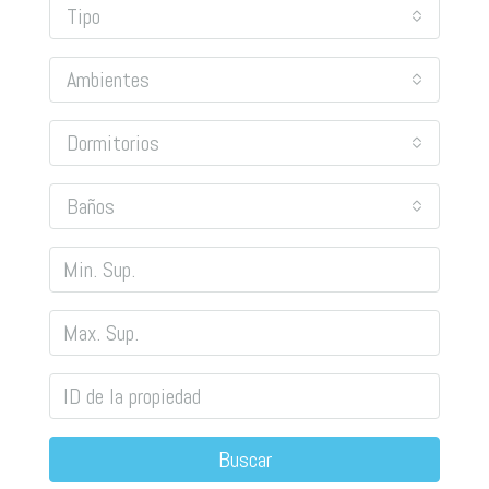
Tipo
Ambientes
Dormitorios
Baños
Buscar