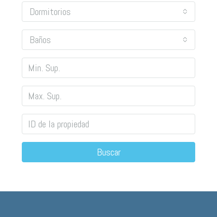
Dormitorios
Baños
Buscar