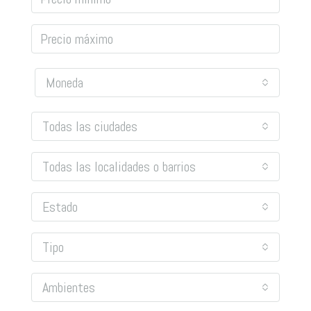
Moneda
Todas las ciudades
Todas las localidades o barrios
Estado
Tipo
Ambientes