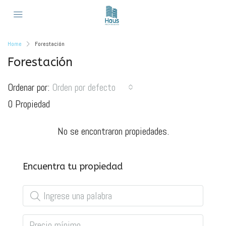
Home
Forestación
Forestación
Ordenar por:
Orden por defecto
0 Propiedad
No se encontraron propiedades.
Encuentra tu propiedad