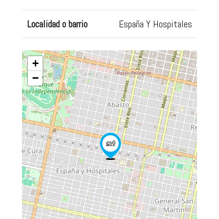
Localidad o barrio
España Y Hospitales
+
−