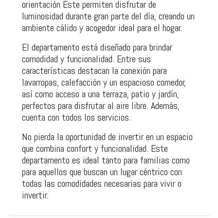
orientación Este permiten disfrutar de
luminosidad durante gran parte del día, creando un
ambiente cálido y acogedor ideal para el hogar.
El departamento está diseñado para brindar
comodidad y funcionalidad. Entre sus
características destacan la conexión para
lavarropas, calefacción y un espacioso comedor,
así como acceso a una terraza, patio y jardín,
perfectos para disfrutar al aire libre. Además,
cuenta con todos los servicios.
No pierda la oportunidad de invertir en un espacio
que combina confort y funcionalidad. Este
departamento es ideal tanto para familias como
para aquellos que buscan un lugar céntrico con
todas las comodidades necesarias para vivir o
invertir.