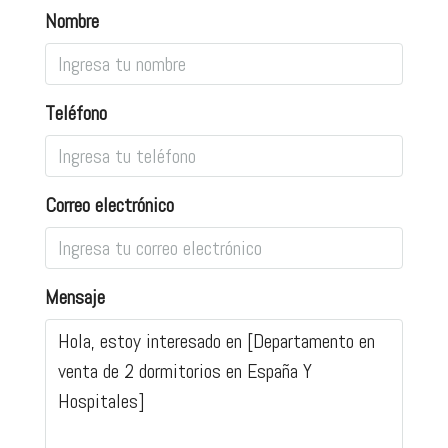
Nombre
Teléfono
Correo electrónico
Mensaje