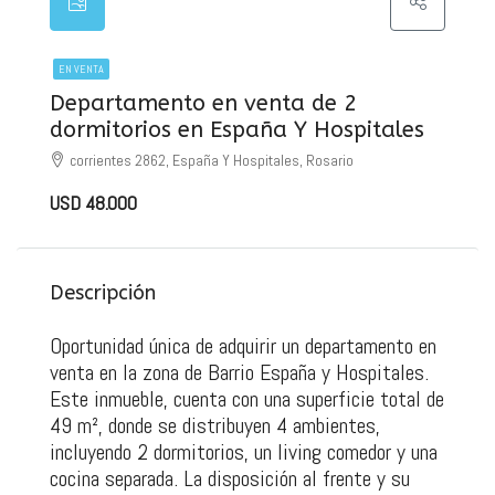
EN VENTA
Departamento en venta de 2
dormitorios en España Y Hospitales
corrientes 2862, España Y Hospitales, Rosario
USD 48.000
Descripción
Oportunidad única de adquirir un departamento en
venta en la zona de Barrio España y Hospitales.
Este inmueble, cuenta con una superficie total de
49 m², donde se distribuyen 4 ambientes,
incluyendo 2 dormitorios, un living comedor y una
cocina separada. La disposición al frente y su