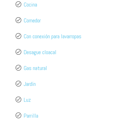
Cocina
Comedor
Con conexión para lavarropas
Desague cloacal
Gas natural
Jardín
Luz
Parrilla