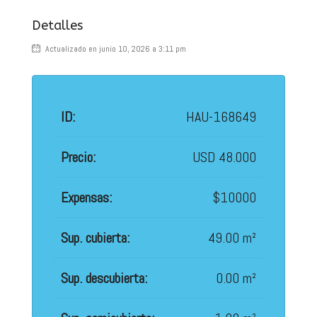
Detalles
Actualizado en junio 10, 2026 a 3:11 pm
ID:
HAU-168649
Precio:
USD 48.000
Expensas:
$10000
Sup. cubierta:
49.00 m²
Sup. descubierta:
0.00 m²