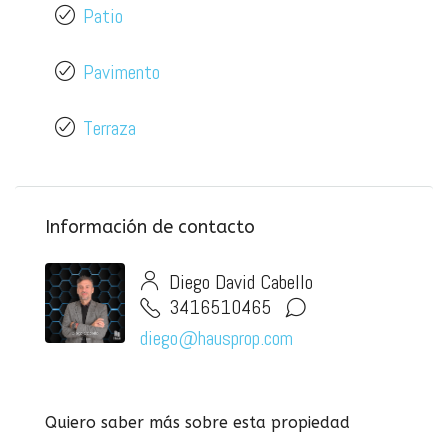
Patio
Pavimento
Terraza
Información de contacto
Diego David Cabello
3416510465
diego@hausprop.com
Quiero saber más sobre esta propiedad