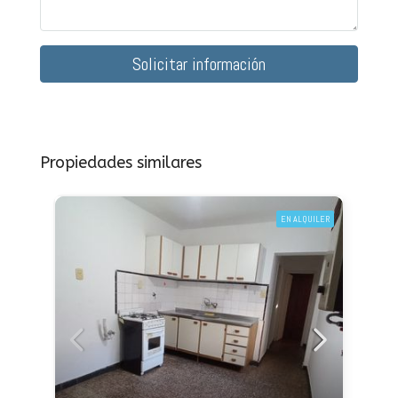
Solicitar información
Propiedades similares
EN ALQUILER