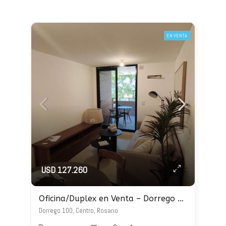
EN VENTA
USD 127.260
Oficina/Duplex en Venta – Dorrego 100
Dorrego 100, Centro, Rosario