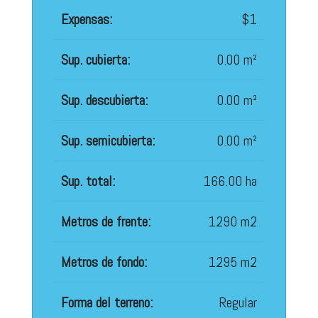
Expensas:
$1
Sup. cubierta:
0.00 m²
Sup. descubierta:
0.00 m²
Sup. semicubierta:
0.00 m²
Sup. total:
166.00 ha
Metros de frente:
1290 m2
Metros de fondo:
1295 m2
Forma del terreno:
Regular