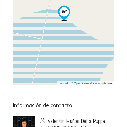
Leaflet
| ©
OpenStreetMap
contributors
Información de contacto
Valentin Muños Della Puppa