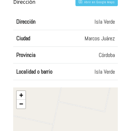
Dirección
Abrir en Google Maps
Dirección
Isla Verde
Ciudad
Marcos Juárez
Provincia
Córdoba
Localidad o barrio
Isla Verde
+
−