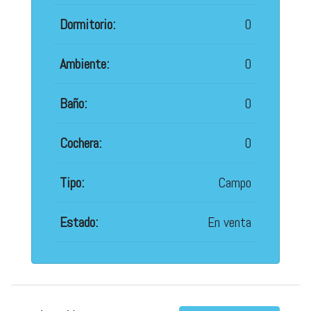
Dormitorio:
0
Ambiente:
0
Baño:
0
Cochera:
0
Tipo:
Campo
Estado:
En venta