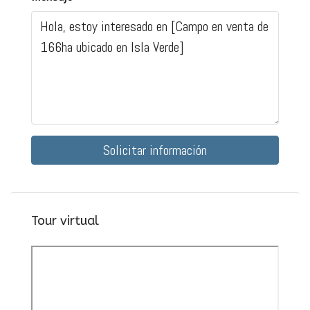
Solicitar información
Tour virtual