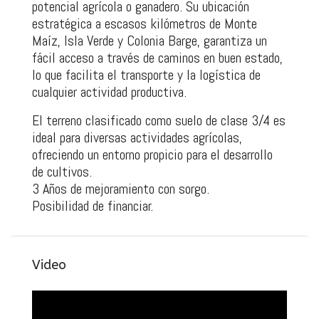
potencial agrícola o ganadero. Su ubicación
estratégica a escasos kilómetros de Monte
Maíz, Isla Verde y Colonia Barge, garantiza un
fácil acceso a través de caminos en buen estado,
lo que facilita el transporte y la logística de
cualquier actividad productiva.
El terreno clasificado como suelo de clase 3/4 es
ideal para diversas actividades agrícolas,
ofreciendo un entorno propicio para el desarrollo
de cultivos.
3 Años de mejoramiento con sorgo.
Posibilidad de financiar.
Video