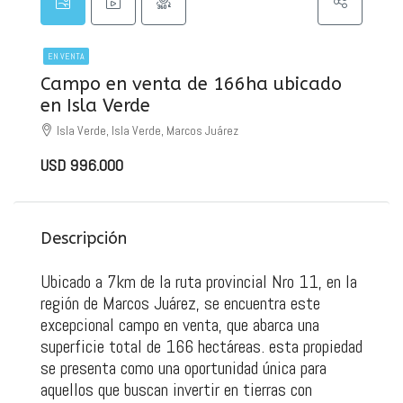
EN VENTA
Campo en venta de 166ha ubicado
en Isla Verde
Isla Verde, Isla Verde, Marcos Juárez
USD 996.000
Descripción
Ubicado a 7km de la ruta provincial Nro 11, en la
región de Marcos Juárez, se encuentra este
excepcional campo en venta, que abarca una
superficie total de 166 hectáreas. esta propiedad
se presenta como una oportunidad única para
aquellos que buscan invertir en tierras con