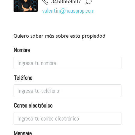
3468569507
valentin@hausprop.com
Quiero saber más sobre esta propiedad
Nombre
Teléfono
Correo electrónico
Mensaje