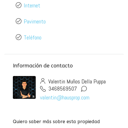
Internet
Pavimento
Teléfono
Información de contacto
Valentin Muños Della Puppa
3468569507
valentin@hausprop.com
Quiero saber más sobre esta propiedad