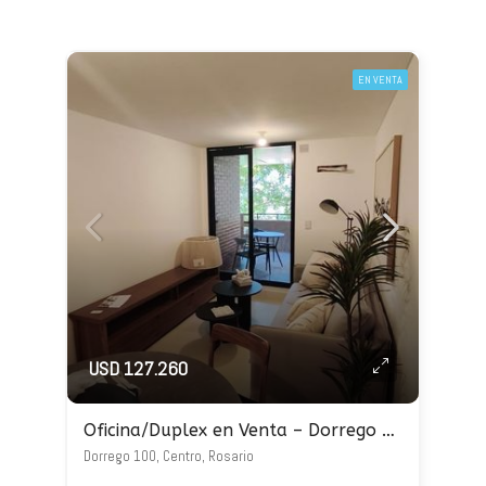
EN VENTA
USD 127.260
Oficina/Duplex en Venta – Dorrego 100
Dorrego 100, Centro, Rosario