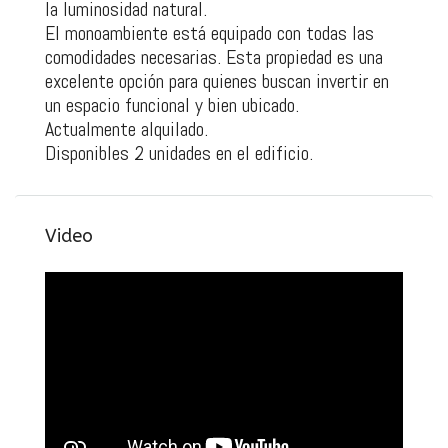
la luminosidad natural.
El monoambiente está equipado con todas las
comodidades necesarias. Esta propiedad es una
excelente opción para quienes buscan invertir en
un espacio funcional y bien ubicado.
Actualmente alquilado.
Disponibles 2 unidades en el edificio.
Video