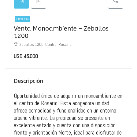
EN VENTA
Venta Monoambiente – Zeballos
1200
Zeballos 1300, Centro, Rosario
USD 45.000
Descripción
Oportunidad única de adquirir un monoambiente en
el centro de Rosario. Esta acogedora unidad
ofrece comodidad y funcionalidad en un entorno
urbano vibrante. La propiedad se presenta en
excelente estado y cuenta con una disposición
frente y orientación Norte, ideal para disfrutar de