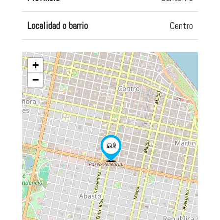
Localidad o barrio
Centro
+
−