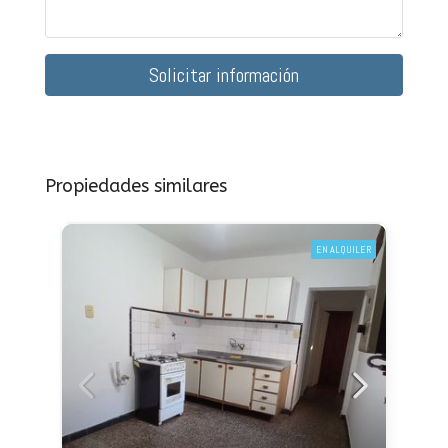
Solicitar información
Propiedades similares
EN ALQUILER