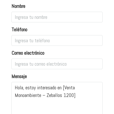
Nombre
Teléfono
Correo electrónico
Mensaje