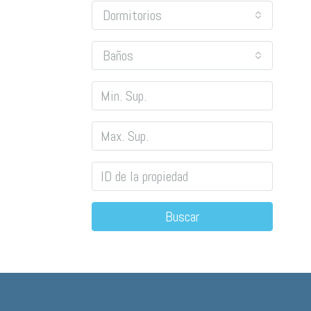
Dormitorios
Baños
Buscar