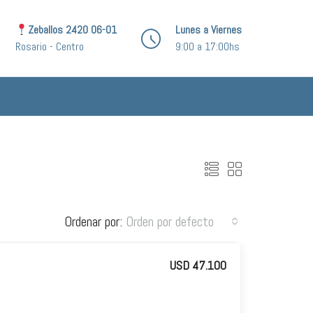
Zeballos 2420 06-01
Lunes a Viernes
Rosario - Centro
9:00 a 17:00hs
Ordenar por:
Orden por defecto
USD 47.100