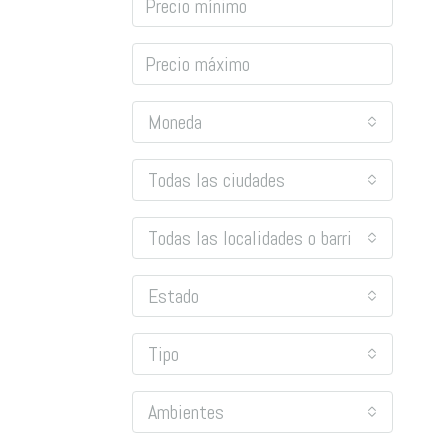
Moneda
Todas las ciudades
Todas las localidades o barrios
Estado
Tipo
Ambientes