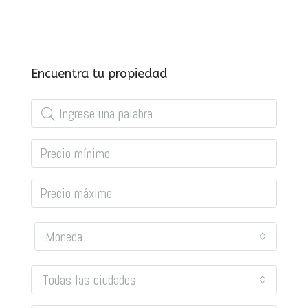
Encuentra tu propiedad
Moneda
Todas las ciudades