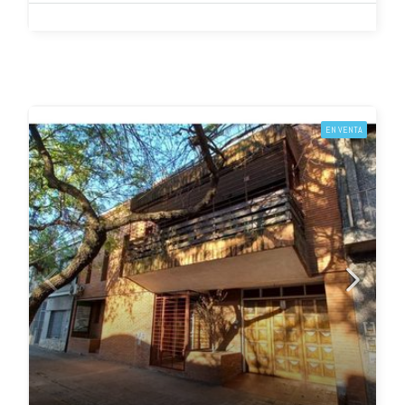
EN VENTA