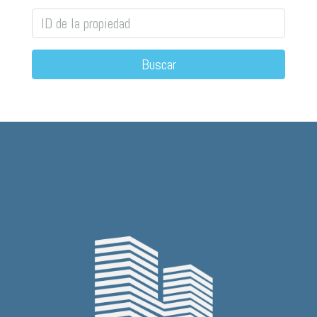
Buscar