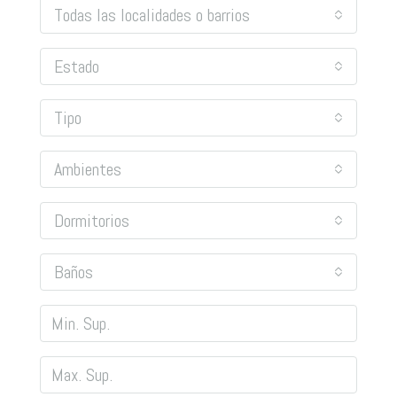
Todas las localidades o barrios
Estado
Tipo
Ambientes
Dormitorios
Baños