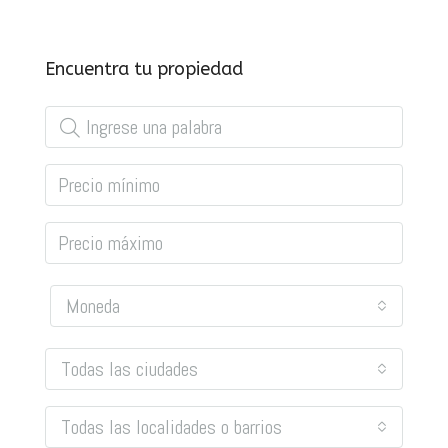
Encuentra tu propiedad
Moneda
Todas las ciudades
Todas las localidades o barrios