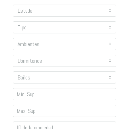
Estado
Tipo
Ambientes
Dormitorios
Baños