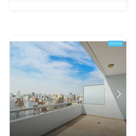
EN VENTA