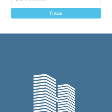
Buscar