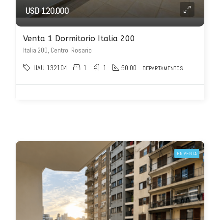
USD 120.000
Venta 1 Dormitorio Italia 200
Italia 200, Centro, Rosario
HAU-132104
1
1
50.00
DEPARTAMENTOS
EN VENTA