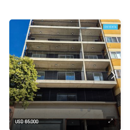
EN VENTA
USD 65.000