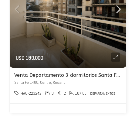
USD 189.000
Venta Departamento 3 dormitorios Santa Fe 1400
Santa Fe 1400, Centro, Rosario
HAU-223242
3
2
107.00
DEPARTAMENTOS