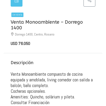
EN VENTA
Venta Monoambiente – Dorrego
1400
Dorrego 1400, Centro, Rosario
USD 76.050
Descripción
Venta Monoambiente compuesto de cocina
equipada y amoblada, living comedor con salida a
balcón, baño completo.
Cocheras opcionales.
Amenities: Quincho, solárium y pileta.
Consultar Financiación