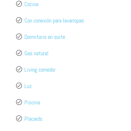
Cocina
Con conexión para lavarropas
Dormitorio en suite
Gas natural
Living comedor
Luz
Piscina
Placards