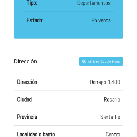
Tipo:
Departamentos
Estado:
En venta
Dirección
Abrir en Google Maps
Dirección
Dorrego 1400
Ciudad
Rosario
Provincia
Santa Fe
Localidad o barrio
Centro