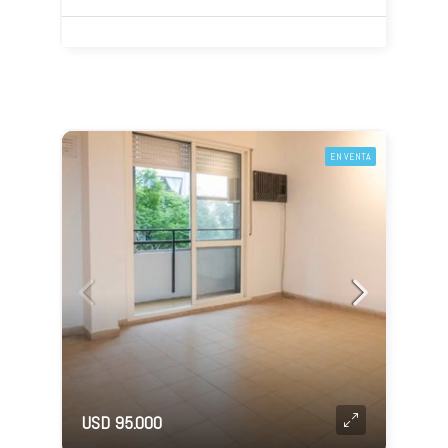
EN VENTA
USD 95.000