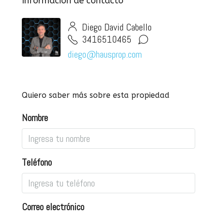
Información de contacto
Diego David Cabello
3416510465
diego@hausprop.com
Quiero saber más sobre esta propiedad
Nombre
Teléfono
Correo electrónico