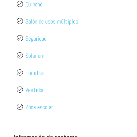
Quincho
Salón de usos múltiples
Seguridad
Solarium
Toilette
Vestidor
Zona escolar