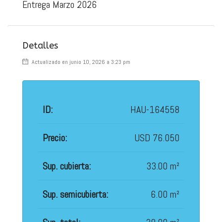
Entrega Marzo 2026
Detalles
Actualizado en junio 10, 2026 a 3:23 pm
ID:
HAU-164558
Precio:
USD 76.050
Sup. cubierta:
33.00 m²
Sup. semicubierta:
6.00 m²