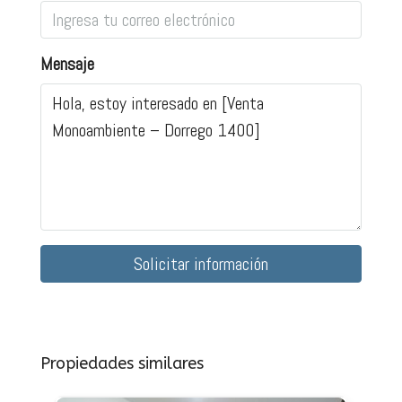
Mensaje
Solicitar información
Propiedades similares