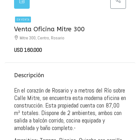
EN VENTA
Venta Oficina Mitre 300
Mitre 300, Centro, Rosario
USD 160.000
Descripción
En el corazón de Rosario y a metros del Río sobre
Calle Mitre, se encuentra esta moderna oficina en
construcción. Esta propiedad cuenta con 87,00
m² totales. Dispone de 2 ambientes, ambos con
salida a balcón corrido, cocina equipada y
amoblada y baño completo.-