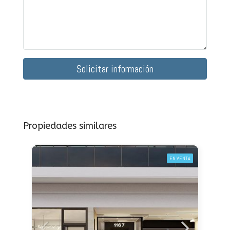
Solicitar información
Propiedades similares
EN VENTA