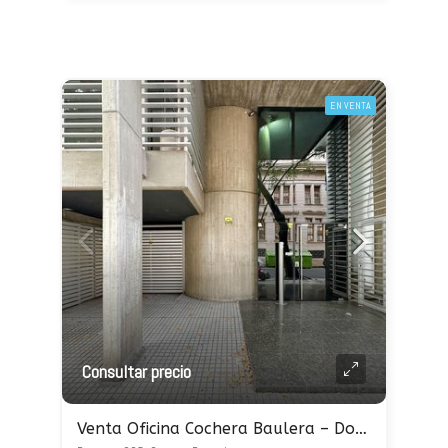
EN VENTA
Consultar precio
Venta Oficina Cochera Baulera – Dorrego 600