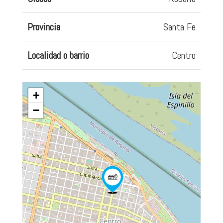
Provincia
Santa Fe
Localidad o barrio
Centro
+
−