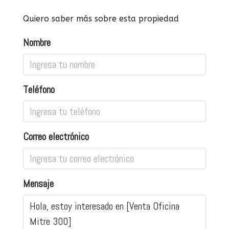
Quiero saber más sobre esta propiedad
Nombre
Teléfono
Correo electrónico
Mensaje