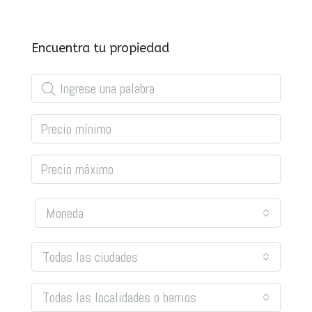
Encuentra tu propiedad
Moneda
Todas las ciudades
Todas las localidades o barrios