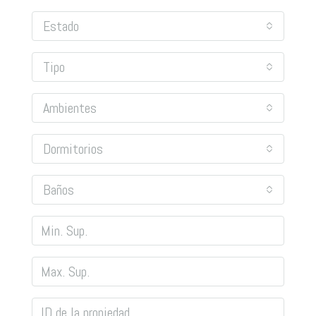
Estado
Tipo
Ambientes
Dormitorios
Baños