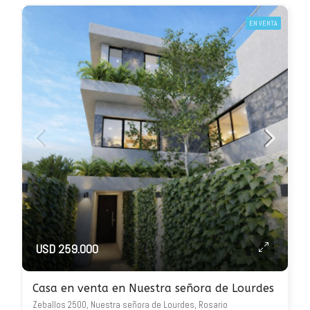
EN VENTA
USD 259.000
Casa en venta en Nuestra señora de Lourdes
Zeballos 2500, Nuestra señora de Lourdes, Rosario