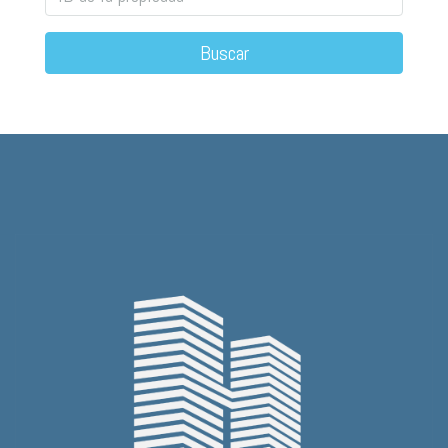
Buscar