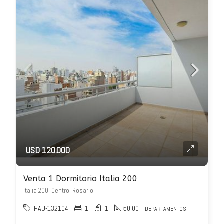
USD 120.000
Venta 1 Dormitorio Italia 200
Italia 200, Centro, Rosario
HAU-132104
1
1
50.00
DEPARTAMENTOS