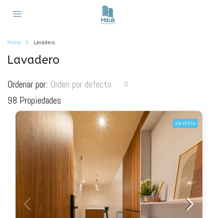
Home
Lavadero
Lavadero
Ordenar por:
Orden por defecto
98 Propiedades
EN VENTA