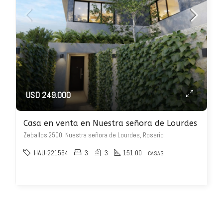
USD 249.000
Casa en venta en Nuestra señora de Lourdes
Zeballos 2500, Nuestra señora de Lourdes, Rosario
HAU-221564
3
3
151.00
CASAS