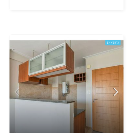
EN VENTA