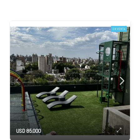
EN VENTA
USD 85.000