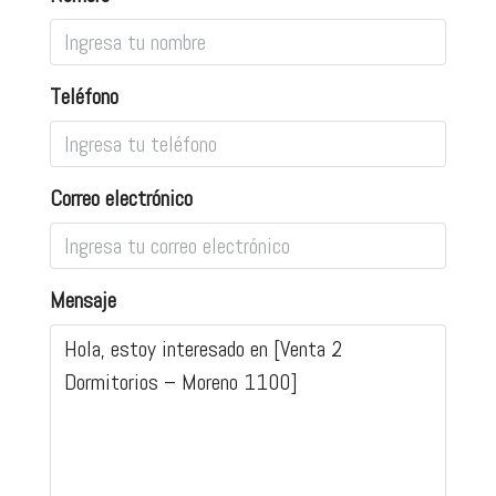
Teléfono
Correo electrónico
Mensaje