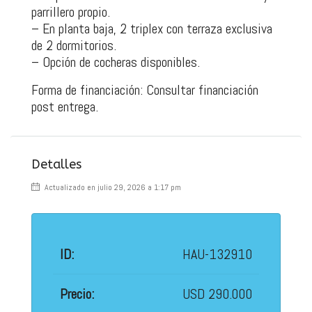
parrillero propio.
– En planta baja, 2 triplex con terraza exclusiva
de 2 dormitorios.
– Opción de cocheras disponibles.
Forma de financiación: Consultar financiación
post entrega.
Detalles
Actualizado en julio 29, 2026 a 1:17 pm
ID:
HAU-132910
Precio:
USD 290.000