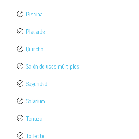
Piscina
Placards
Quincho
Salón de usos múltiples
Seguridad
Solarium
Terraza
Toilette