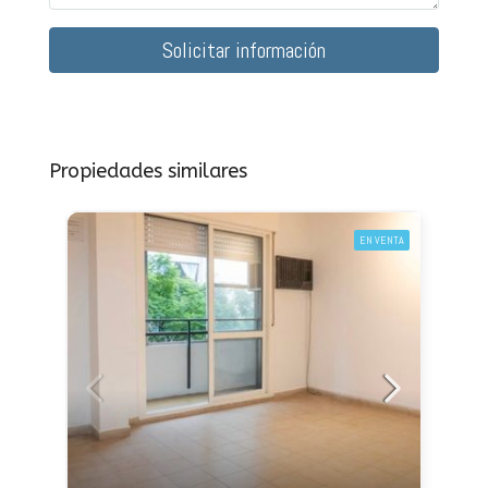
Solicitar información
Propiedades similares
EN VENTA