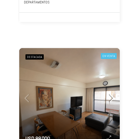
DEPARTAMENTOS
EN VENTA
DESTACADA
USD 88.000