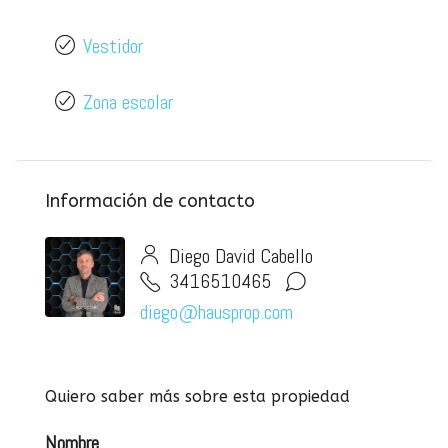
Vestidor
Zona escolar
Información de contacto
Diego David Cabello
3416510465
diego@hausprop.com
Quiero saber más sobre esta propiedad
Nombre