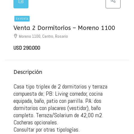
EN VENTA
Venta 2 Dormitorios – Moreno 1100
Moreno 1100, Centro, Rosario
USD 290.000
Descripción
Casa tipo triplex de 2 dormitorios y terraza
compuesta de; PB: Living comedor, cocina
equipada, baño, patio con parrilla. PA: dos
dormitorios con placares (vestidor), baño
completo. Terraza/Solarium de 42,00 m2.
Cocheras opcionales.
Consultar por otras tipologías.