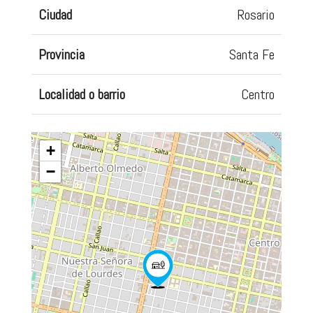
Ciudad
Rosario
Provincia
Santa Fe
Localidad o barrio
Centro
+
−