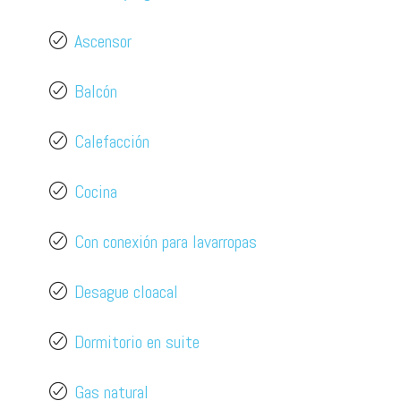
Ascensor
Balcón
Calefacción
Cocina
Con conexión para lavarropas
Desague cloacal
Dormitorio en suite
Gas natural