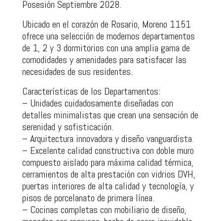
Posesión Septiembre 2028.
Ubicado en el corazón de Rosario, Moreno 1151
ofrece una selección de modernos departamentos
de 1, 2 y 3 dormitorios con una amplia gama de
comodidades y amenidades para satisfacer las
necesidades de sus residentes.
Características de los Departamentos:
– Unidades cuidadosamente diseñadas con
detalles minimalistas que crean una sensación de
serenidad y sofisticación.
– Arquitectura innovadora y diseño vanguardista.
– Excelente calidad constructiva con doble muro
compuesto aislado para máxima calidad térmica,
cerramientos de alta prestación con vidrios DVH,
puertas interiores de alta calidad y tecnología, y
pisos de porcelanato de primera línea.
– Cocinas completas con mobiliario de diseño,