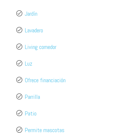
Jardín
Lavadero
Living comedor
Luz
Ofrece financiación
Parrilla
Patio
Permite mascotas